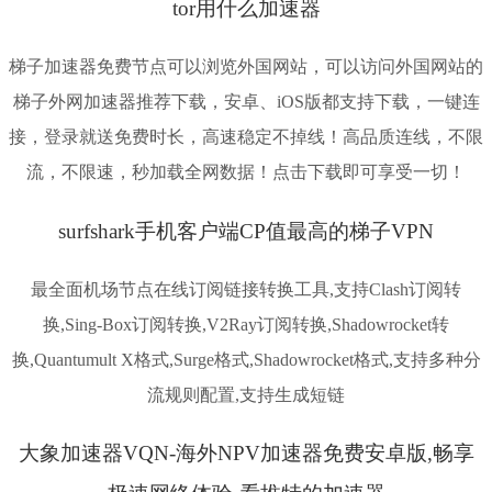
tor用什么加速器
梯子加速器免费节点可以浏览外国网站，可以访问外国网站的
梯子外网加速器推荐下载，安卓、iOS版都支持下载，一键连
接，登录就送免费时长，高速稳定不掉线！高品质连线，不限
流，不限速，秒加载全网数据！点击下载即可享受一切！
surfshark手机客户端CP值最高的梯子VPN
最全面机场节点在线订阅链接转换工具,支持Clash订阅转
换,Sing-Box订阅转换,V2Ray订阅转换,Shadowrocket转
换,Quantumult X格式,Surge格式,Shadowrocket格式,支持多种分
流规则配置,支持生成短链
大象加速器VQN-海外NPV加速器免费安卓版,畅享