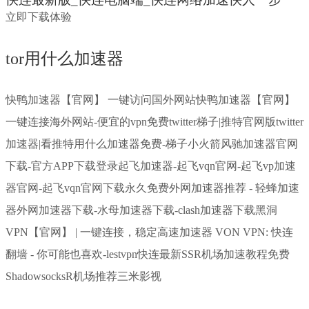
立即下载体验
tor用什么加速器
快鸭加速器【官网】 一键访问国外网站快鸭加速器【官网】
一键连接海外网站-便宜的vpn免费twitter梯子|推特官网版twitter
加速器|看推特用什么加速器免费-梯子小火箭风驰加速器官网
下载-官方APP下载登录起飞加速器-起飞vqn官网-起飞vp加速
器官网-起飞vqn官网下载永久免费外网加速器推荐 - 轻蜂加速
器外网加速器下载-水母加速器下载-clash加速器下载黑洞
VPN【官网】 | 一键连接，稳定高速加速器 VON VPN: 快连
翻墙 - 你可能也喜欢-lestvpn快连最新SSR机场加速教程免费
ShadowsocksR机场推荐三米影视