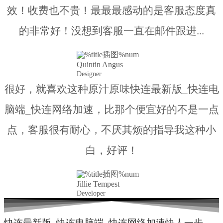
效！收费也不贵！最最最感动的是客服态度真
的非常好！没想到客服一直在邮件跟进...
Quintin Angus
Designer
很好，就喜欢这种原汁原味快连最新版_快连电
脑端_快连网络加速，比那个便宜好的不是一点
点，客服很有耐心，不厌其烦的指导我这种小
白，好评！
Jillie Tempest
Developer
快连最新版_快连电脑端_快连网络加速快人一步