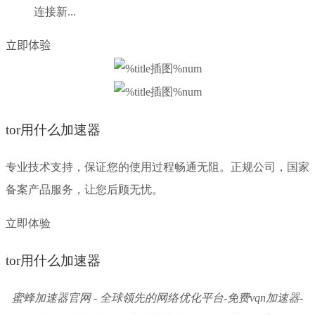
连接新...
立即体验
tor用什么加速器
专业技术支持，保证您的使用过程畅通无阻。正规公司，国家
备案产品服务，让您后顾无忧。
立即体验
tor用什么加速器
蜜蜂加速器官网 - 全球领先的网络优化平台-免费vqn加速器-