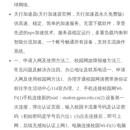
球网络。
天行加速器(天行加速器官网，天行加速器永久免费版)
供高速、稳定、简单的加速服务。无需下载软件，享受
先进的npv加速技术。服务器稳定运行，多重负载均衡和
智能分流加速。一个帐号畅通所有设备，支持主流操作
系统。
一、申请入网及使用方法二、校园网故障报修方法三、
常见问题及解决办法四、办公地址及联系电话一、申请
入网及使用校园网方法1、办理开通校园网请携带身份证
前往学生活动中心114室办理。2、手机连接校园网Wi-
Fi(1)手机连接新的ssid：student.gpnu.edu.cn(2) 设备第一
次连接，弹出认证页面，输入校园卡流量号码及认证密
码（初始密码是学号后六位）(3)点击连接后，即可上
网，后续无感知认证上网3、电脑连接校园Wi-Fi(1) 电脑