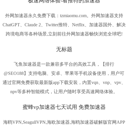
极速网络体验-看推特的加速器
外网加速器永久免费下载：tzmiaomu.com。外网加速器支持
ChatGPT、Claude 2、Twitter推特、Netflix、加速器国外、解决
跨境电商等各种场景,立刻前往外网加速器畅快浏览全球吧!
无标题
飞鱼加速器是一款兼容多平台的高效工具，【排行
@SEO188】支持电脑、安卓、苹果等手机设备使用，用户可
通过官网免费获取最新版app下载安装，内置vqn、vnp、vpv、
npv等多种智能模式，让用户随时享受高速网络体验。
蜜蜂vp加速器七天试用 免费加速器
海鸥VPN,SeagullVPN,海欧加速器,海鸥加速器破解版官网APP