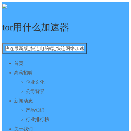
tor用什么加速器
快连最新版_快连电脑端_快连网络加速
首页
高薪招聘
企业文化
公司背景
新闻动态
产品知识
行业排行榜
关于我们