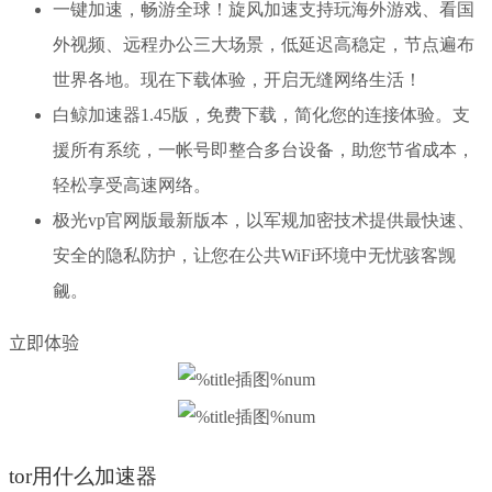
一键加速，畅游全球！旋风加速支持玩海外游戏、看国
外视频、远程办公三大场景，低延迟高稳定，节点遍布
世界各地。现在下载体验，开启无缝网络生活！
白鲸加速器1.45版，免费下载，简化您的连接体验。支
援所有系统，一帐号即整合多台设备，助您节省成本，
轻松享受高速网络。
极光vp官网版最新版本，以军规加密技术提供最快速、
安全的隐私防护，让您在公共WiFi环境中无忧骇客觊
觎。
立即体验
tor用什么加速器