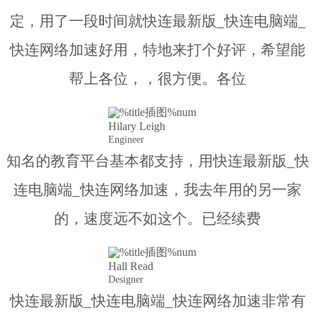
定，用了一段时间就快连最新版_快连电脑端_
快连网络加速好用，特地来打个好评，希望能
帮上各位，，很方便。各位
Hilary Leigh
Engineer
知名的教育平台基本都支持，用快连最新版_快
连电脑端_快连网络加速，我去年用的另一家
的，速度远不如这个。已经续费
Hall Read
Designer
快连最新版_快连电脑端_快连网络加速非常有