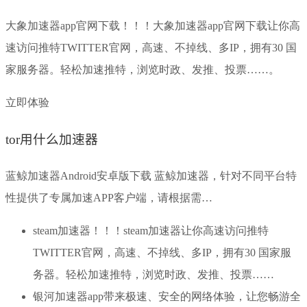
大象加速器app官网下载！！！大象加速器app官网下载让你高
速访问推特TWITTER官网，高速、不掉线、多IP，拥有30 国
家服务器。轻松加速推特，浏览时政、发推、投票……。
立即体验
tor用什么加速器
蓝鲸加速器Android安卓版下载 蓝鲸加速器，针对不同平台特
性提供了专属加速APP客户端，请根据需…
steam加速器！！！steam加速器让你高速访问推特
TWITTER官网，高速、不掉线、多IP，拥有30 国家服
务器。轻松加速推特，浏览时政、发推、投票……
银河加速器app带来极速、安全的网络体验，让您畅游全