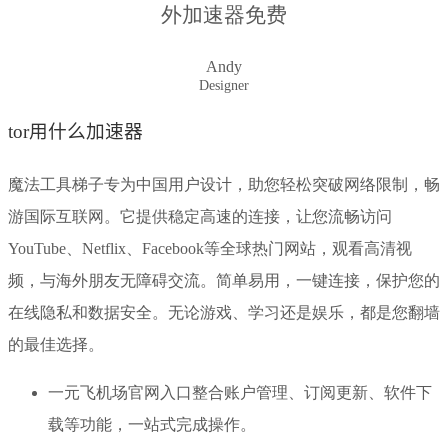
外加速器免费
Andy
Designer
tor用什么加速器
魔法工具梯子专为中国用户设计，助您轻松突破网络限制，畅
游国际互联网。它提供稳定高速的连接，让您流畅访问
YouTube、Netflix、Facebook等全球热门网站，观看高清视
频，与海外朋友无障碍交流。简单易用，一键连接，保护您的
在线隐私和数据安全。无论游戏、学习还是娱乐，都是您翻墙
的最佳选择。
一元飞机场官网入口整合账户管理、订阅更新、软件下
载等功能，一站式完成操作。